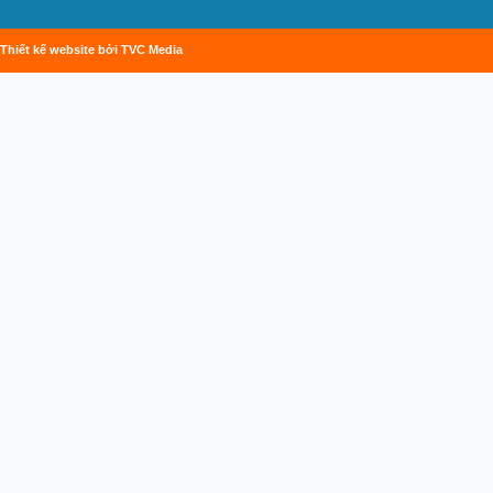
Thiết kế website bởi TVC Media