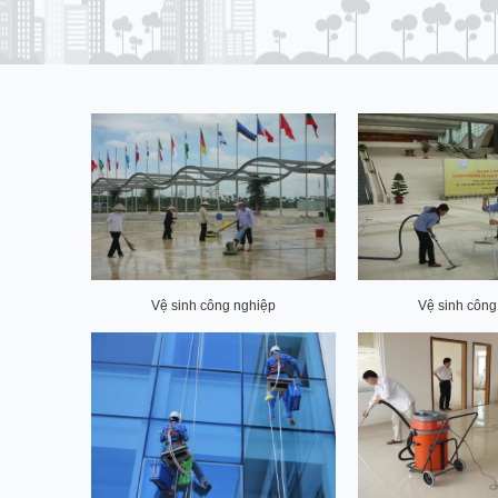
Vệ sinh công nghiệp
Vệ sinh công