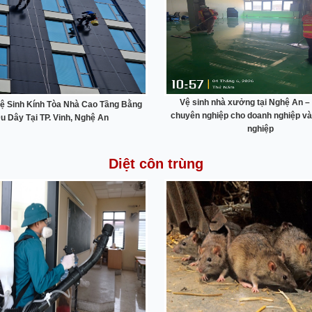
Vệ sinh nhà xưởng tại Nghệ An –
ệ Sinh Kính Tòa Nhà Cao Tầng Bằng
chuyên nghiệp cho doanh nghiệp và
u Dây Tại TP. Vinh, Nghệ An
nghiệp
Diệt côn trùng