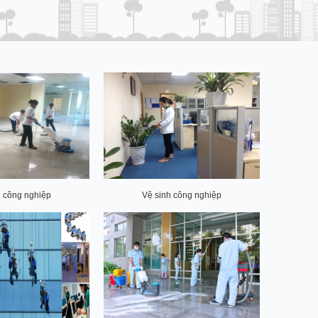
h công nghiệp
Vệ sinh công nghiệp