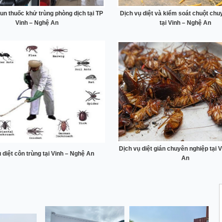
un thuốc khử trùng phòng dịch tại TP
Dịch vụ diệt và kiểm soát chuột chu
Vinh – Nghệ An
tại Vinh – Nghệ An
Dịch vụ diệt gián chuyên nghiệp tại 
 diệt côn trùng tại Vinh – Nghệ An
An