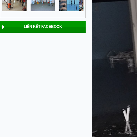
LIÊN KẾT FACEBOOK