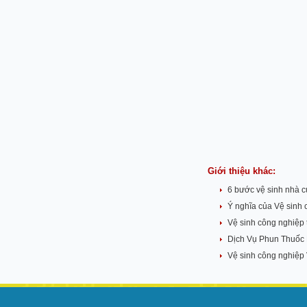
Giới thiệu khác:
6 bước vệ sinh nhà 
Ý nghĩa của Vệ sinh 
Vệ sinh công nghiệp 
Dịch Vụ Phun Thuốc 
Vệ sinh công nghiệp