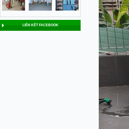
LIÊN KẾT FACEBOOK