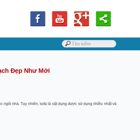
Sạch Đẹp Như Mới
o ngôi nhà. Tuy nhiên, sofa là vật dụng được sử dụng nhiều nhất và