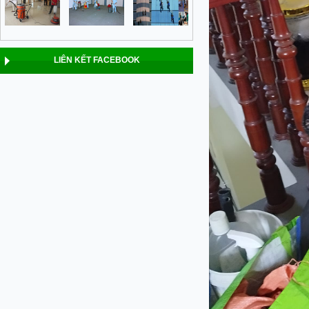
LIÊN KẾT FACEBOOK