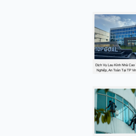
Dịch Vụ Lau Kính Nhà Cao
Nghiệp, An Toàn Tại TP Vi