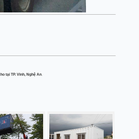
ho tại TP. Vinh, Nghệ An
.