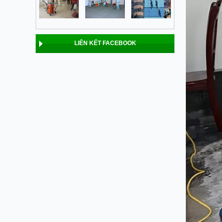
LIÊN KẾT FACEBOOK